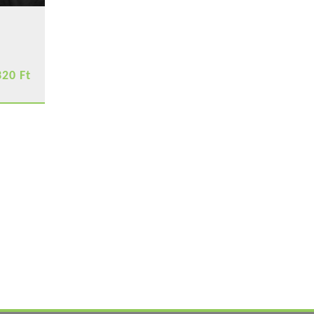
320 Ft